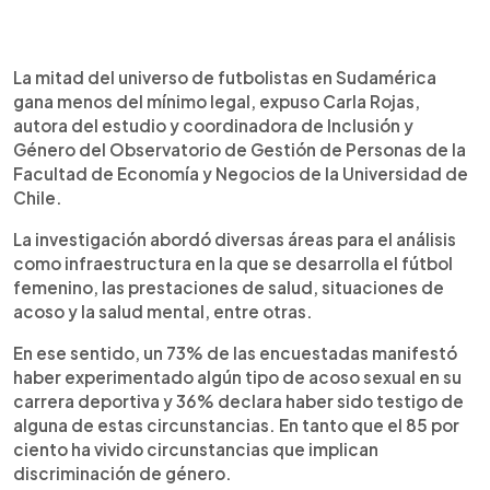
La mitad del universo de futbolistas en Sudamérica
gana menos del mínimo legal, expuso Carla Rojas,
autora del estudio y coordinadora de Inclusión y
Género del Observatorio de Gestión de Personas de la
Facultad de Economía y Negocios de la Universidad de
Chile.
La investigación abordó diversas áreas para el análisis
como infraestructura en la que se desarrolla el fútbol
femenino, las prestaciones de salud, situaciones de
acoso y la salud mental, entre otras.
En ese sentido, un 73% de las encuestadas manifestó
haber experimentado algún tipo de acoso sexual en su
carrera deportiva y 36% declara haber sido testigo de
alguna de estas circunstancias. En tanto que el 85 por
ciento ha vivido circunstancias que implican
discriminación de género.