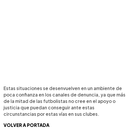
Estas situaciones se desenvuelven en un ambiente de
poca confianza en los canales de denuncia, ya que más
de la mitad de las futbolistas no cree en el apoyo o
justicia que puedan conseguir ante estas
circunstancias por estas vías en sus clubes.
VOLVER A PORTADA