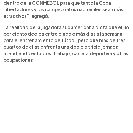
dentro de la CONMEBOL para que tanto la Copa
Libertadores y los campeonatos nacionales sean más
atractivos”, agregó.
La realidad de la jugadora sudamericana dicta que el 86
por ciento dedica entre cinco o más días a la semana
para el entrenamiento de fútbol, pero que más de tres
cuartos de ellas enfrenta una doble o triple jornada
atendiendo estudios, trabajo, carrera deportiva y otras
ocupaciones.