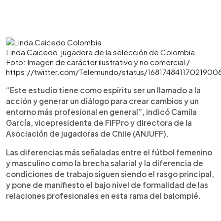
Linda Caicedo, jugadora de la selección de Colombia.
Foto: Imagen de carácter ilustrativo y no comercial /
https://twitter.com/Telemundo/status/16817484117021900
“Este estudio tiene como espíritu ser un llamado a la
acción y generar un diálogo para crear cambios y un
entorno más profesional en general”, indicó Camila
García, vicepresidenta de FIFPro y directora de la
Asociación de jugadoras de Chile (ANJUFF).
Las diferencias más señaladas entre el fútbol femenino
y masculino como la brecha salarial y la diferencia de
condiciones de trabajo siguen siendo el rasgo principal,
y pone de manifiesto el bajo nivel de formalidad de las
relaciones profesionales en esta rama del balompié.