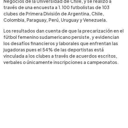
Negocios de la Universidad de Chile, y se realizó a
través de una encuesta a 1.100 futbolistas de 103
clubes de Primera División de Argentina, Chile,
Colombia, Paraguay, Perú, Uruguay y Venezuela.
Los resultados dan cuenta de que la precarización en el
fútbol femenino sudamericano persiste, y evidencian
los desafíos financieros y laborales que enfrentan las
jugadoras pues el 54% de las deportistas está
vinculada a los clubes a través de acuerdos escritos,
verbales o únicamente inscripciones a campeonatos.