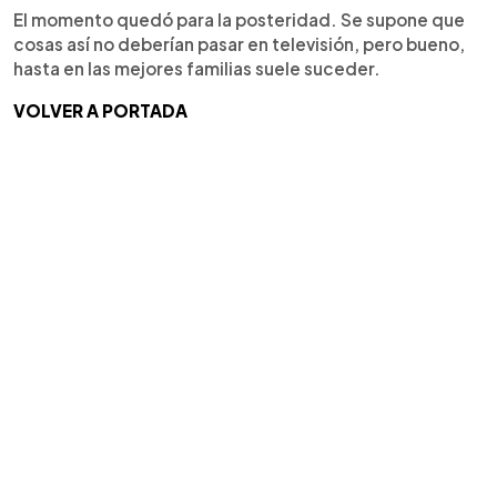
El momento quedó para la posteridad. Se supone que
cosas así no deberían pasar en televisión, pero bueno,
hasta en las mejores familias suele suceder.
VOLVER A PORTADA