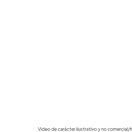
Video de carácter ilustrativo y no comercial/