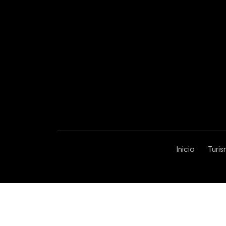
Inicio
Turi