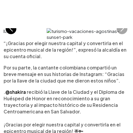
“¡Gracias por elegir nuestra capital y convertirla en el
epicentro musical de la región!”, expresó la alcaldía en
su cuenta oficial.
Por su parte, la cantante colombiana compartió un
breve mensaje en sus historias de Instagram: “Gracias
por la llave de la ciudad que me dieron estos niños”.
.
@shakira
recibió la Llave de la Ciudad y el Diploma de
Huésped de Honor en reconocimiento a su gran
trayectoria y al impacto histórico de su Residencia
Centroamericana en San Salvador.
¡Gracias por elegir nuestra capital y convertirla en el
epicentro musical de la región! 🌟🔑