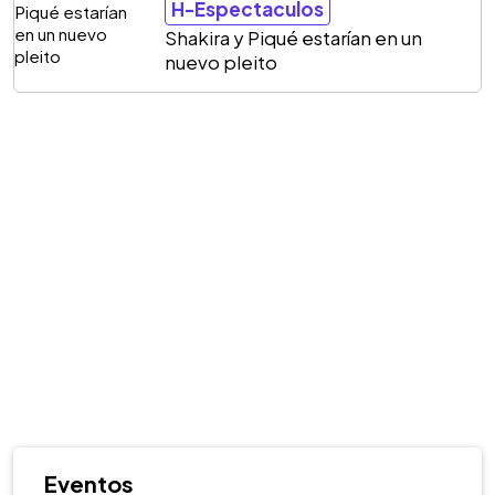
H-Espectaculos
Shakira y Piqué estarían en un
nuevo pleito
Eventos