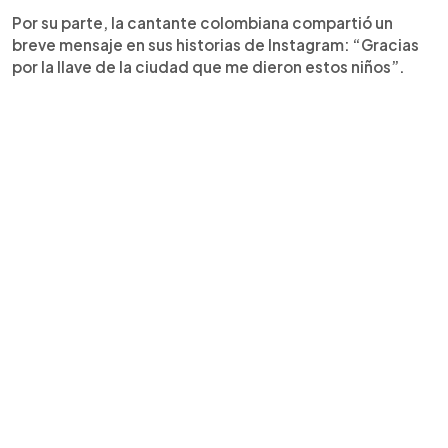
Por su parte, la cantante colombiana compartió un
breve mensaje en sus historias de Instagram: “Gracias
por la llave de la ciudad que me dieron estos niños”.