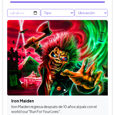
Iron Maiden
Iron Maiden regresa después de 10 años al país con el
world tour "Run For Your Lives".