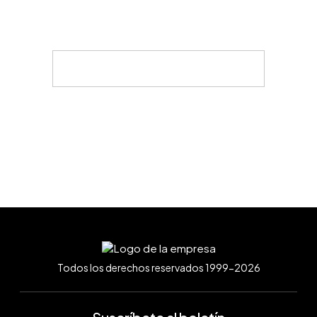
Todos los derechos reservados 1999-2026