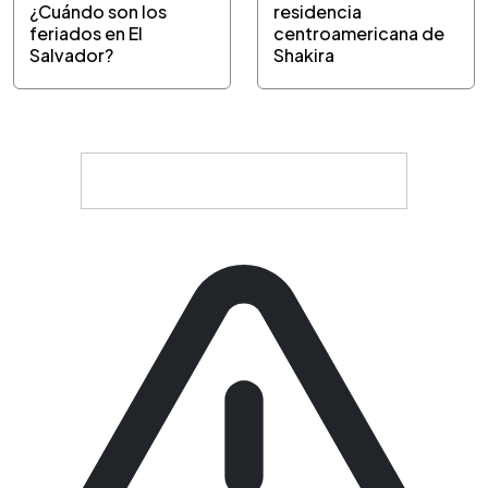
¿Cuándo son los
residencia
feriados en El
centroamericana de
Salvador?
Shakira