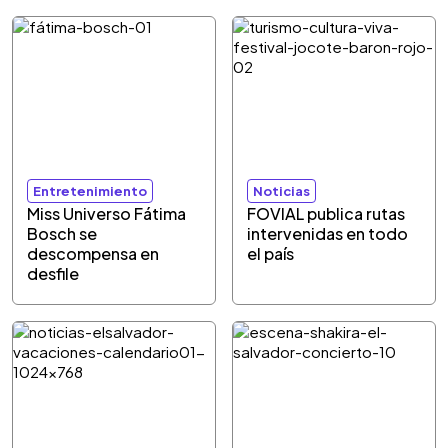
Entretenimiento
Noticias
Miss Universo Fátima
FOVIAL publica rutas
Bosch se
intervenidas en todo
descompensa en
el país
desfile