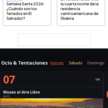
Semana Santa 2026:
la cuarta noche de la
¿Cuándo son los
residencia
feriados en El
centroamericana de
Salvador?
Shakira