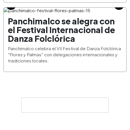
Panchimalco se alegra con
el Festival Internacional de
Danza Folclórica
Panchimalco celebra el VII Festival de Danza Folclórica
"Flores y Palmas" con delegaciones internacionales y
tradiciones locales.