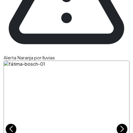
Alerta Naranja por lluvias