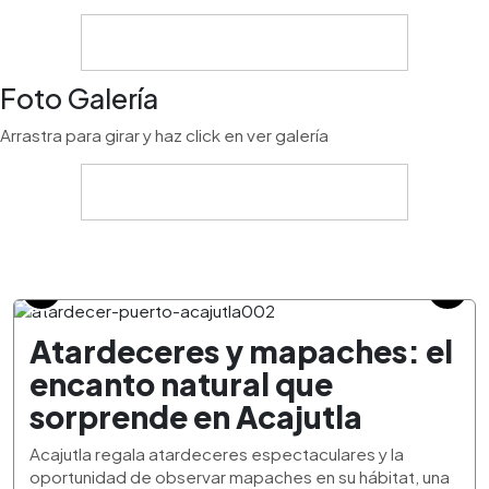
Foto Galería
Arrastra para girar y haz click en ver galería
Atardeceres y mapaches: el
encanto natural que
sorprende en Acajutla
Acajutla regala atardeceres espectaculares y la
oportunidad de observar mapaches en su hábitat, una