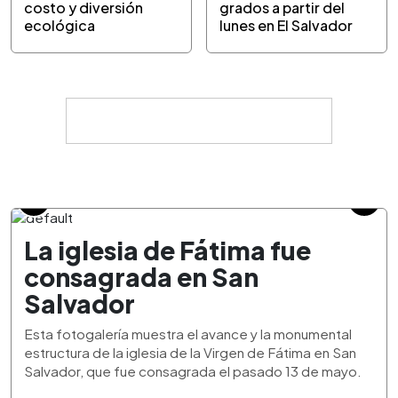
costo y diversión
grados a partir del
ecológica
lunes en El Salvador
La iglesia de Fátima fue
consagrada en San
Salvador
Esta fotogalería muestra el avance y la monumental
estructura de la iglesia de la Virgen de Fátima en San
Salvador, que fue consagrada el pasado 13 de mayo.