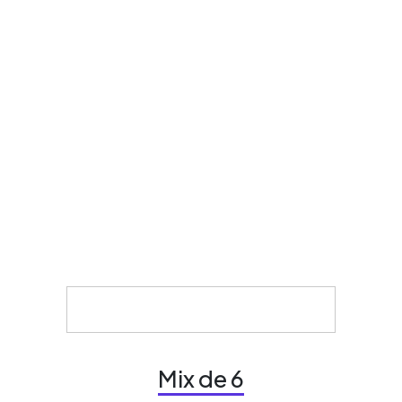
Mix de 6