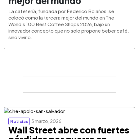
mejor del mundo
La cafetería, fundada por Federico Bolaños, se
colocó como la tercera mejor del mundo en The
World’s 100 Best Coffee Shops 2026, bajo un
innovador concepto que no solo propone beber café,
sino vivirlo.
3 marzo, 2026
Noticias
Wall Street abre con fuertes