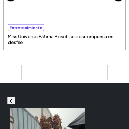
Entretenimiento
Miss Universo Fátima Bosch se descompensa en
desfile
❮