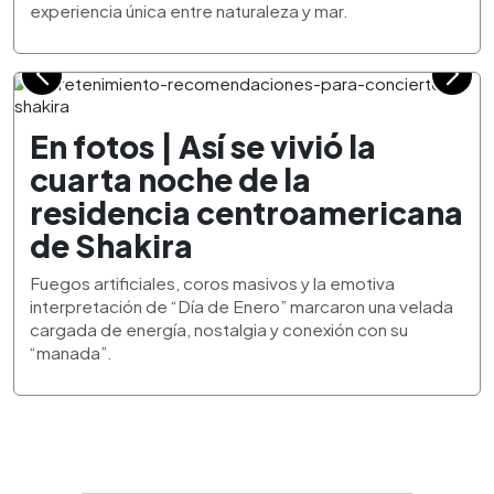
experiencia única entre naturaleza y mar.
En fotos | Así se vivió la
cuarta noche de la
residencia centroamericana
de Shakira
Fuegos artificiales, coros masivos y la emotiva
interpretación de “Día de Enero” marcaron una velada
cargada de energía, nostalgia y conexión con su
“manada”.