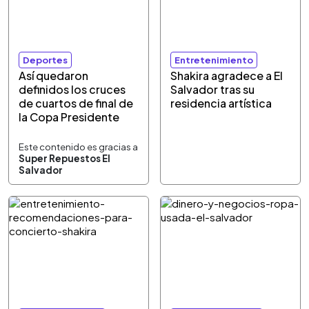
Deportes
Entretenimiento
Así quedaron
Shakira agradece a El
definidos los cruces
Salvador tras su
de cuartos de final de
residencia artística
la Copa Presidente
Este contenido es gracias a
Super Repuestos El
Salvador