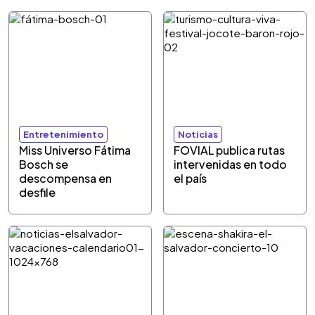
Entretenimiento
Noticias
Miss Universo Fátima
FOVIAL publica rutas
Bosch se
intervenidas en todo
descompensa en
el país
desfile