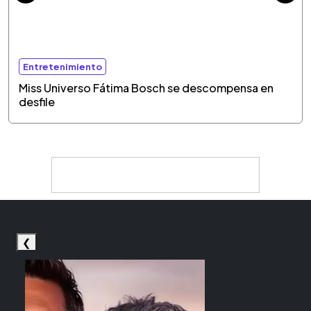
Entretenimiento
Miss Universo Fátima Bosch se descompensa en
desfile
❮