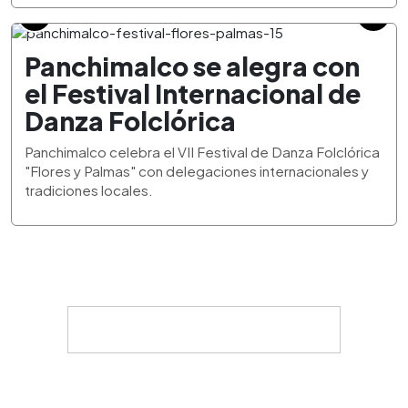
Panchimalco se alegra con
el Festival Internacional de
Danza Folclórica
Panchimalco celebra el VII Festival de Danza Folclórica
"Flores y Palmas" con delegaciones internacionales y
tradiciones locales.