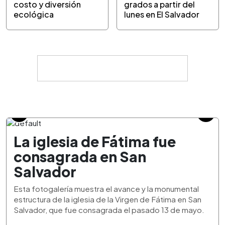
costo y diversión
grados a partir del
ecológica
lunes en El Salvador
La iglesia de Fátima fue
consagrada en San
Salvador
Esta fotogalería muestra el avance y la monumental
estructura de la iglesia de la Virgen de Fátima en San
Salvador, que fue consagrada el pasado 13 de mayo.