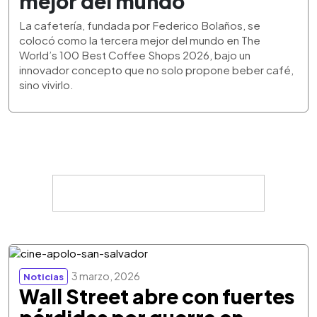
mejor del mundo
La cafetería, fundada por Federico Bolaños, se
colocó como la tercera mejor del mundo en The
World’s 100 Best Coffee Shops 2026, bajo un
innovador concepto que no solo propone beber café,
sino vivirlo.
3 marzo, 2026
Noticias
Wall Street abre con fuertes