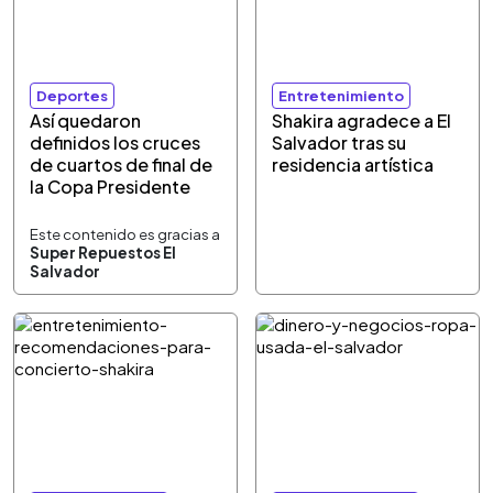
Deportes
Entretenimiento
Así quedaron
Shakira agradece a El
definidos los cruces
Salvador tras su
de cuartos de final de
residencia artística
la Copa Presidente
Este contenido es gracias a
Super Repuestos El
Salvador