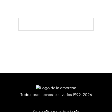
Todos los derechos reservados 1999-2026