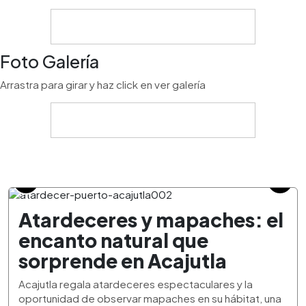
Foto Galería
Arrastra para girar y haz click en ver galería
Atardeceres y mapaches: el
encanto natural que
sorprende en Acajutla
Acajutla regala atardeceres espectaculares y la
oportunidad de observar mapaches en su hábitat, una