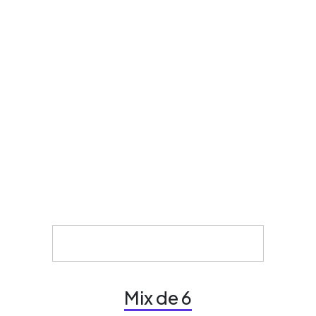
Mix de 6