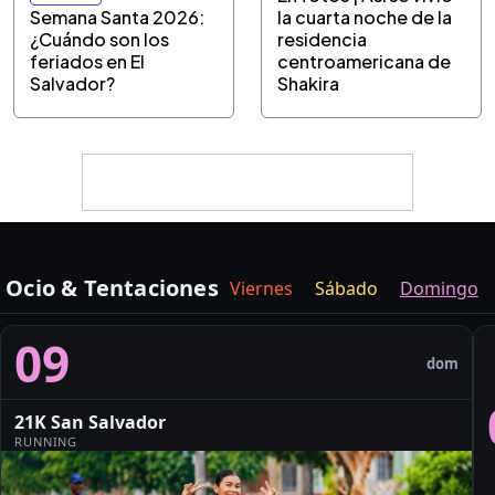
Semana Santa 2026:
la cuarta noche de la
¿Cuándo son los
residencia
feriados en El
centroamericana de
Salvador?
Shakira