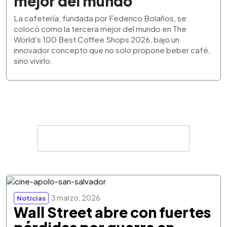
mejor del mundo
La cafetería, fundada por Federico Bolaños, se
colocó como la tercera mejor del mundo en The
World’s 100 Best Coffee Shops 2026, bajo un
innovador concepto que no solo propone beber café,
sino vivirlo.
3 marzo, 2026
Noticias
Wall Street abre con fuertes