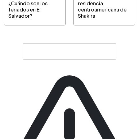
¿Cuándo son los
residencia
feriados en El
centroamericana de
Salvador?
Shakira