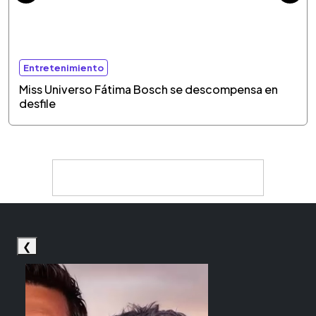
Entretenimiento
Miss Universo Fátima Bosch se descompensa en
desfile
❮