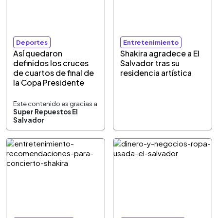
Deportes
Entretenimiento
Así quedaron
Shakira agradece a El
definidos los cruces
Salvador tras su
de cuartos de final de
residencia artística
la Copa Presidente
Este contenido es gracias a
Super Repuestos El
Salvador