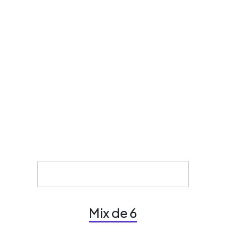
Mix de 6