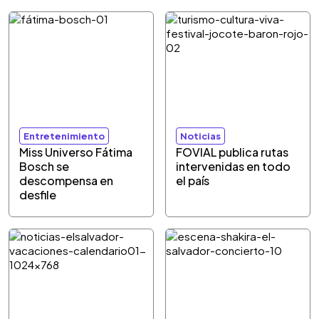
Entretenimiento
Noticias
Miss Universo Fátima
FOVIAL publica rutas
Bosch se
intervenidas en todo
descompensa en
el país
desfile