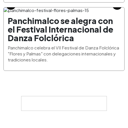
Panchimalco se alegra con
el Festival Internacional de
Danza Folclórica
Panchimalco celebra el VII Festival de Danza Folclórica
"Flores y Palmas" con delegaciones internacionales y
tradiciones locales.