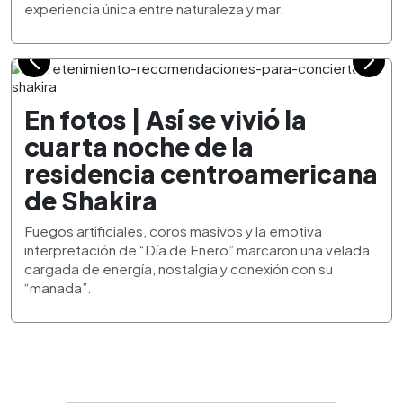
experiencia única entre naturaleza y mar.
En fotos | Así se vivió la
cuarta noche de la
residencia centroamericana
de Shakira
Fuegos artificiales, coros masivos y la emotiva
interpretación de “Día de Enero” marcaron una velada
cargada de energía, nostalgia y conexión con su
“manada”.