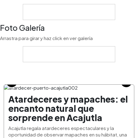
Foto Galería
Arrastra para girar y haz click en ver galería
Atardeceres y mapaches: el
encanto natural que
sorprende en Acajutla
Acajutla regala atardeceres espectaculares y la
oportunidad de observar mapaches en su hábitat, una