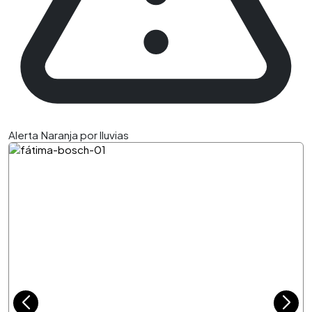
Alerta Naranja por lluvias