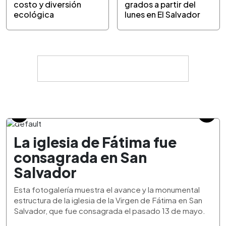
costo y diversión
grados a partir del
ecológica
lunes en El Salvador
La iglesia de Fátima fue
consagrada en San
Salvador
Esta fotogalería muestra el avance y la monumental
estructura de la iglesia de la Virgen de Fátima en San
Salvador, que fue consagrada el pasado 13 de mayo.