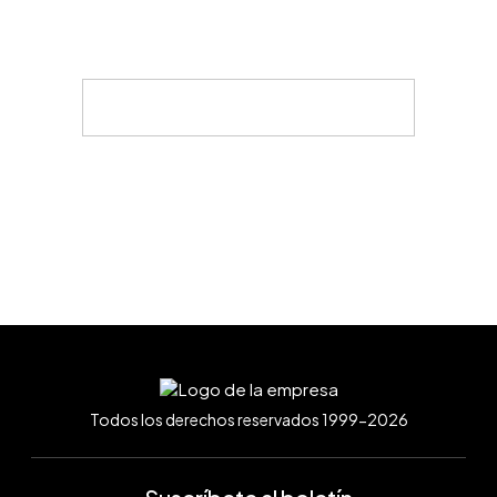
Todos los derechos reservados 1999-2026