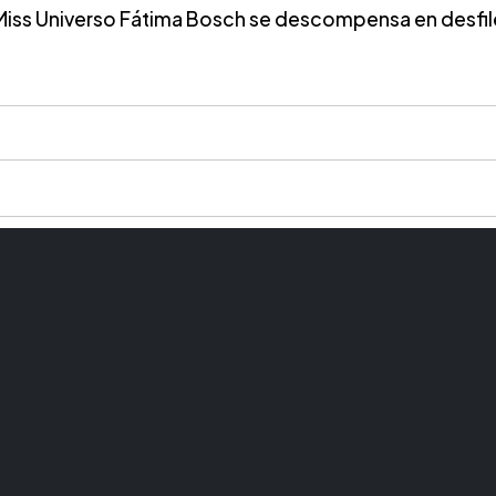
Miss Universo Fátima Bosch se descompensa en desfil