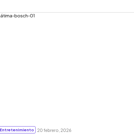
Entretenimiento
20 febrero, 2026