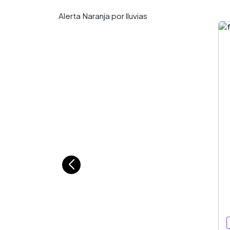
Alerta Naranja por lluvias