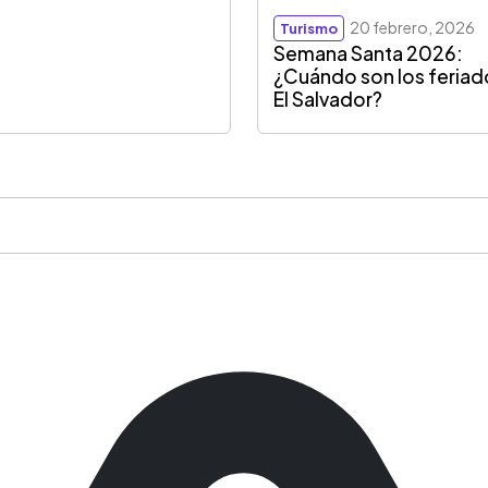
20 febrero, 2026
Turismo
Semana Santa 2026:
¿Cuándo son los feriad
El Salvador?