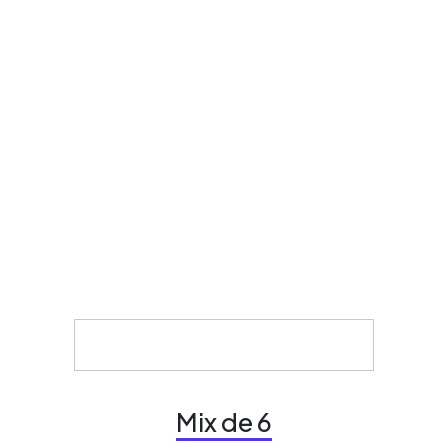
Mix de 6