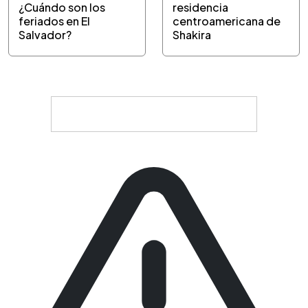
¿Cuándo son los
residencia
feriados en El
centroamericana de
Salvador?
Shakira