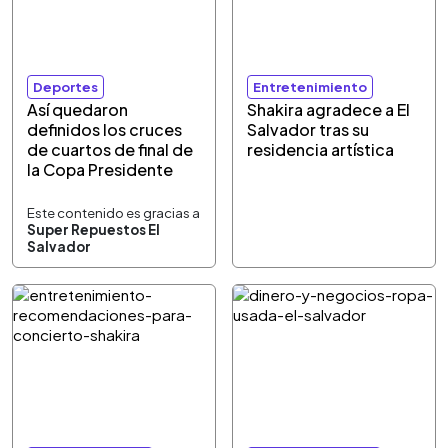
Deportes
Entretenimiento
Así quedaron
Shakira agradece a El
definidos los cruces
Salvador tras su
de cuartos de final de
residencia artística
la Copa Presidente
Este contenido es gracias a
Super Repuestos El
Salvador