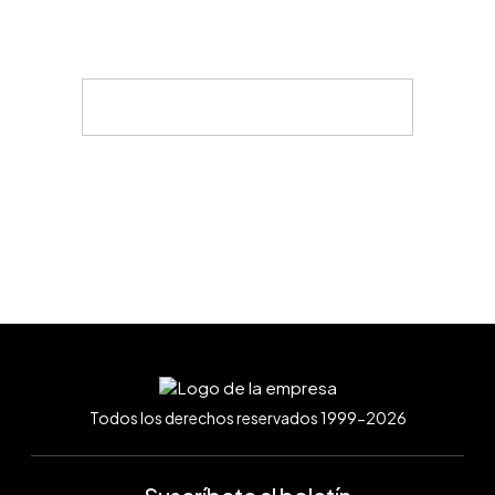
Todos los derechos reservados 1999-2026