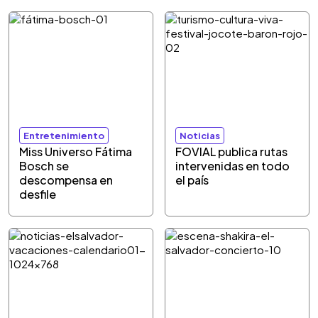
Entretenimiento
Noticias
Miss Universo Fátima
FOVIAL publica rutas
Bosch se
intervenidas en todo
descompensa en
el país
desfile