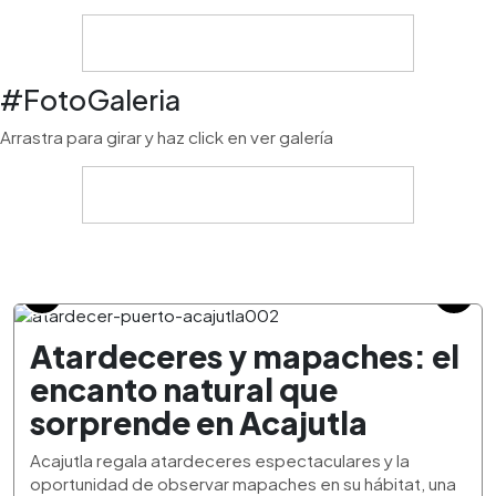
#FotoGaleria
Arrastra para girar y haz click en ver galería
Atardeceres y mapaches: el
encanto natural que
sorprende en Acajutla
Acajutla regala atardeceres espectaculares y la
oportunidad de observar mapaches en su hábitat, una