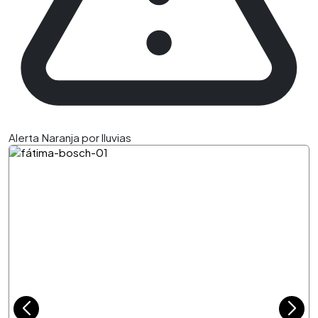
Alerta Naranja por lluvias