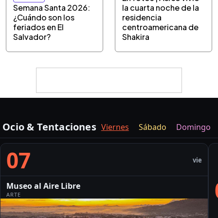
Semana Santa 2026:
la cuarta noche de la
¿Cuándo son los
residencia
feriados en El
centroamericana de
Salvador?
Shakira