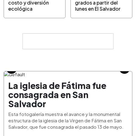
costo y diversión
grados a partir del
ecológica
lunes en El Salvador
La iglesia de Fátima fue
consagrada en San
Salvador
Esta fotogalería muestra el avance y la monumental
estructura de la iglesia de la Virgen de Fátima en San
Salvador, que fue consagrada el pasado 13 de mayo.