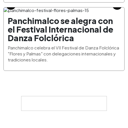
Panchimalco se alegra con
el Festival Internacional de
Danza Folclórica
Panchimalco celebra el VII Festival de Danza Folclórica
"Flores y Palmas" con delegaciones internacionales y
tradiciones locales.