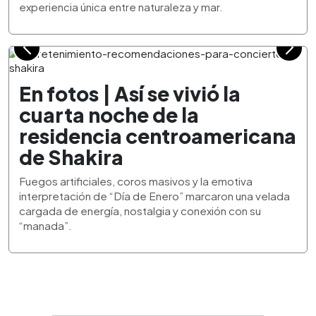
experiencia única entre naturaleza y mar.
En fotos | Así se vivió la
cuarta noche de la
residencia centroamericana
de Shakira
Fuegos artificiales, coros masivos y la emotiva
interpretación de “Día de Enero” marcaron una velada
cargada de energía, nostalgia y conexión con su
“manada”.