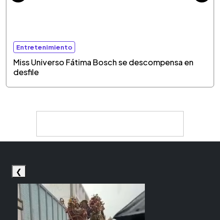
Entretenimiento
Miss Universo Fátima Bosch se descompensa en
desfile
❮