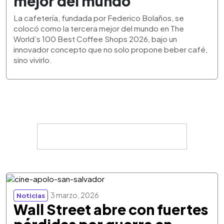
mejor del mundo
La cafetería, fundada por Federico Bolaños, se
colocó como la tercera mejor del mundo en The
World’s 100 Best Coffee Shops 2026, bajo un
innovador concepto que no solo propone beber café,
sino vivirlo.
3 marzo, 2026
Noticias
Wall Street abre con fuertes