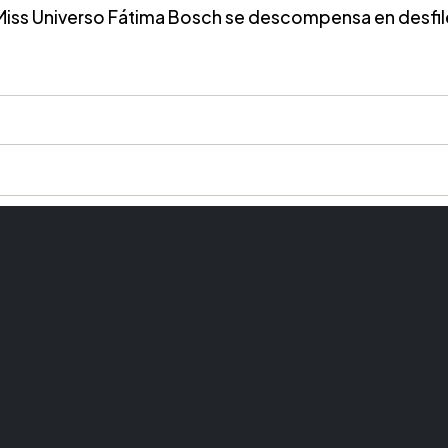
Miss Universo Fátima Bosch se descompensa en desfil