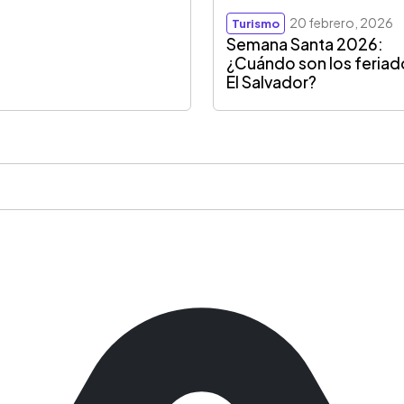
20 febrero, 2026
Turismo
Semana Santa 2026:
¿Cuándo son los feriad
El Salvador?