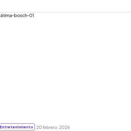
Entretenimiento
20 febrero, 2026