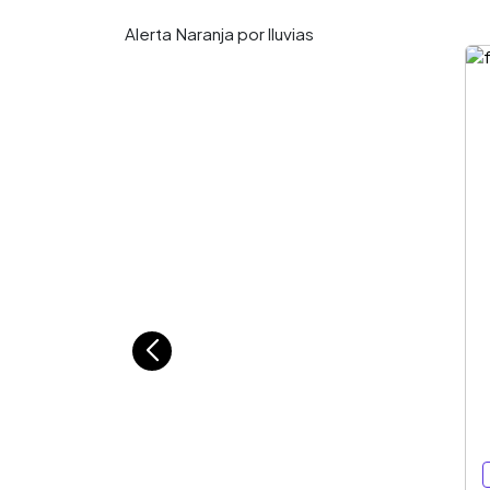
Alerta Naranja por lluvias