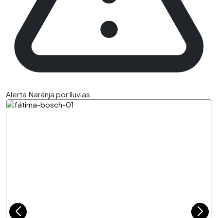
Alerta Naranja por lluvias