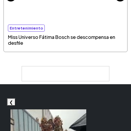
Entretenimiento
Miss Universo Fátima Bosch se descompensa en
desfile
❮