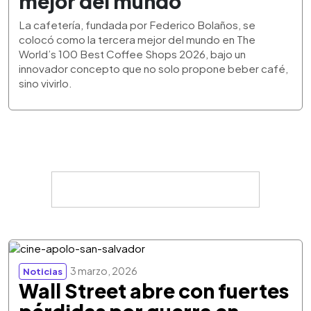
mejor del mundo
La cafetería, fundada por Federico Bolaños, se
colocó como la tercera mejor del mundo en The
World’s 100 Best Coffee Shops 2026, bajo un
innovador concepto que no solo propone beber café,
sino vivirlo.
3 marzo, 2026
Noticias
Wall Street abre con fuertes