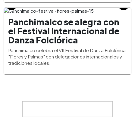
Panchimalco se alegra con
el Festival Internacional de
Danza Folclórica
Panchimalco celebra el VII Festival de Danza Folclórica
"Flores y Palmas" con delegaciones internacionales y
tradiciones locales.