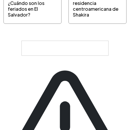
¿Cuándo son los
residencia
feriados en El
centroamericana de
Salvador?
Shakira