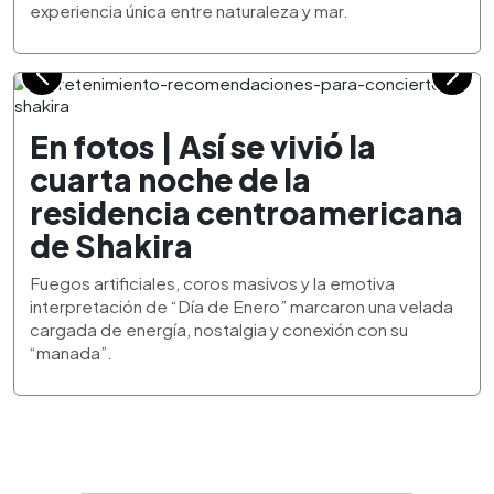
experiencia única entre naturaleza y mar.
En fotos | Así se vivió la
cuarta noche de la
residencia centroamericana
de Shakira
Fuegos artificiales, coros masivos y la emotiva
interpretación de “Día de Enero” marcaron una velada
cargada de energía, nostalgia y conexión con su
“manada”.