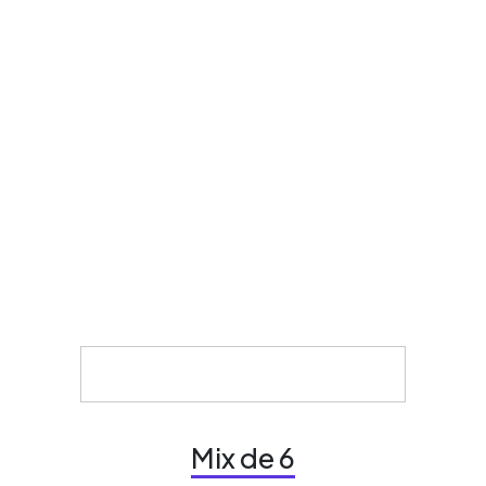
Mix de 6