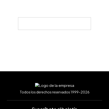
Todos los derechos reservados 1999-2026