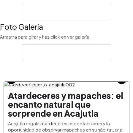
Foto Galería
Arrastra para girar y haz click en ver galería
Atardeceres y mapaches: el
encanto natural que
sorprende en Acajutla
Acajutla regala atardeceres espectaculares y la
oportunidad de observar mapaches en su hábitat, una