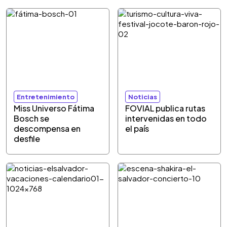
Entretenimiento
Noticias
Miss Universo Fátima
FOVIAL publica rutas
Bosch se
intervenidas en todo
descompensa en
el país
desfile