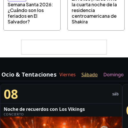
Semana Santa 2026:
la cuarta noche de la
¿Cuándo son los
residencia
feriados en El
centroamericana de
Salvador?
Shakira