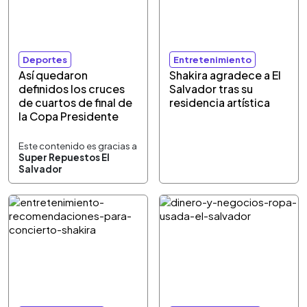
Deportes
Entretenimiento
Así quedaron
Shakira agradece a El
definidos los cruces
Salvador tras su
de cuartos de final de
residencia artística
la Copa Presidente
Este contenido es gracias a
Super Repuestos El
Salvador