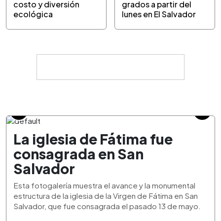
costo y diversión
grados a partir del
ecológica
lunes en El Salvador
La iglesia de Fátima fue
consagrada en San
Salvador
Esta fotogalería muestra el avance y la monumental
estructura de la iglesia de la Virgen de Fátima en San
Salvador, que fue consagrada el pasado 13 de mayo.