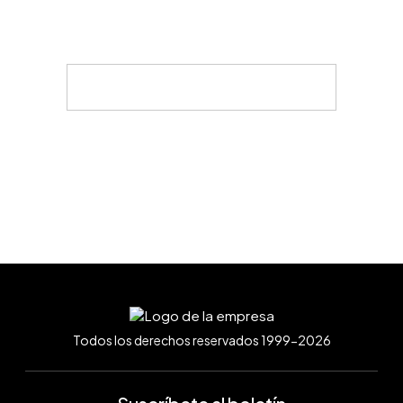
Todos los derechos reservados 1999-2026