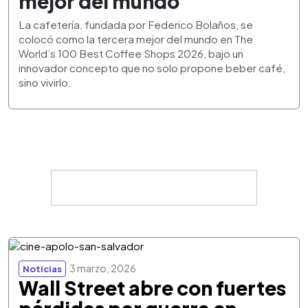
mejor del mundo
La cafetería, fundada por Federico Bolaños, se
colocó como la tercera mejor del mundo en The
World’s 100 Best Coffee Shops 2026, bajo un
innovador concepto que no solo propone beber café,
sino vivirlo.
3 marzo, 2026
Noticias
Wall Street abre con fuertes