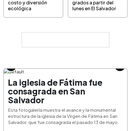
costo y diversión
grados a partir del
ecológica
lunes en El Salvador
La iglesia de Fátima fue
consagrada en San
Salvador
Esta fotogalería muestra el avance y la monumental
estructura de la iglesia de la Virgen de Fátima en San
Salvador, que fue consagrada el pasado 13 de mayo.