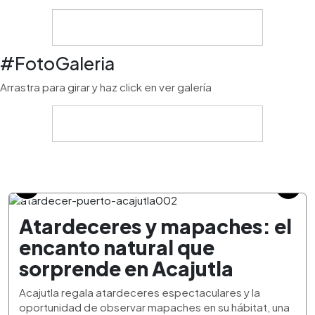
#FotoGaleria
Arrastra para girar y haz click en ver galería
Atardeceres y mapaches: el
encanto natural que
sorprende en Acajutla
Acajutla regala atardeceres espectaculares y la
oportunidad de observar mapaches en su hábitat, una