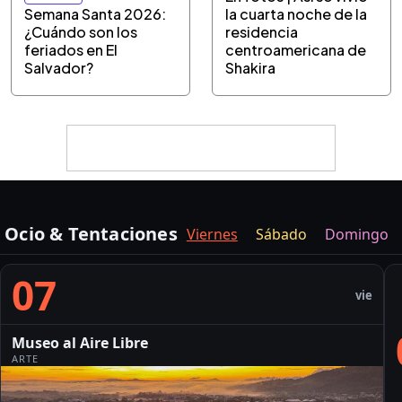
Semana Santa 2026:
la cuarta noche de la
¿Cuándo son los
residencia
feriados en El
centroamericana de
Salvador?
Shakira