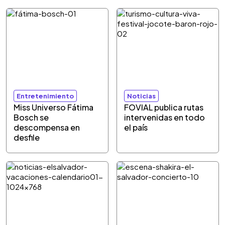
Entretenimiento
Noticias
Miss Universo Fátima
FOVIAL publica rutas
Bosch se
intervenidas en todo
descompensa en
el país
desfile