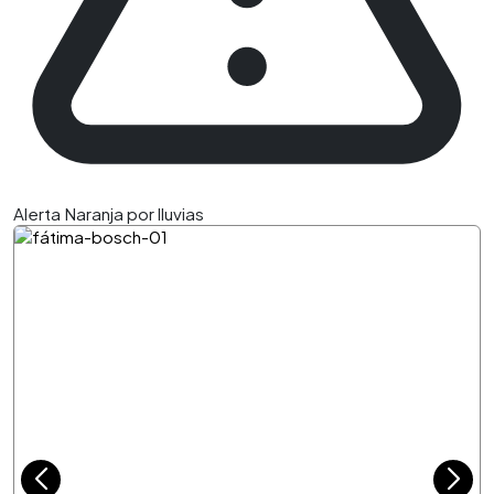
Alerta Naranja por lluvias