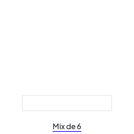
Mix de 6