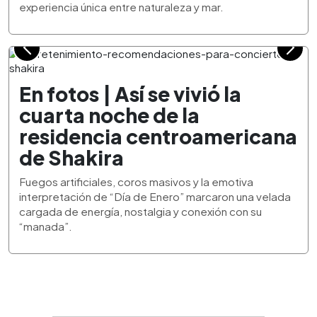
experiencia única entre naturaleza y mar.
En fotos | Así se vivió la
cuarta noche de la
residencia centroamericana
de Shakira
Fuegos artificiales, coros masivos y la emotiva
interpretación de “Día de Enero” marcaron una velada
cargada de energía, nostalgia y conexión con su
“manada”.