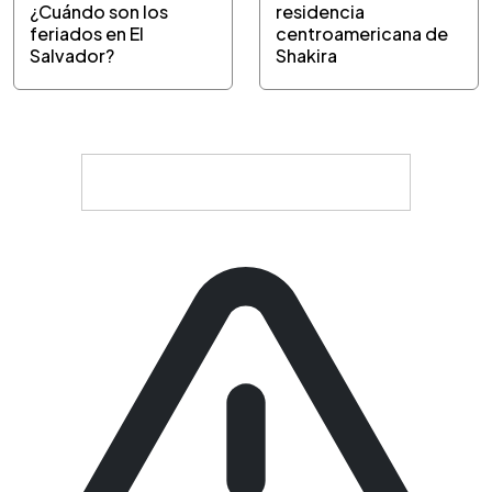
¿Cuándo son los
residencia
feriados en El
centroamericana de
Salvador?
Shakira