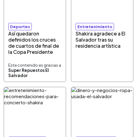
Deportes
Entretenimiento
Así quedaron
Shakira agradece a El
definidos los cruces
Salvador tras su
de cuartos de final de
residencia artística
la Copa Presidente
Este contenido es gracias a
Super Repuestos El
Salvador