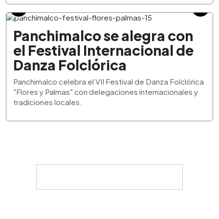
Panchimalco se alegra con
el Festival Internacional de
Danza Folclórica
Panchimalco celebra el VII Festival de Danza Folclórica
"Flores y Palmas" con delegaciones internacionales y
tradiciones locales.