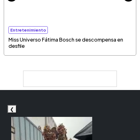
Entretenimiento
Miss Universo Fátima Bosch se descompensa en
desfile
❮