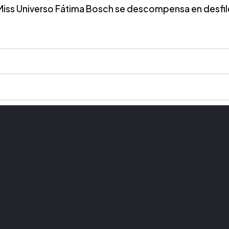
Miss Universo Fátima Bosch se descompensa en desfil