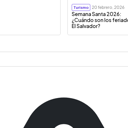
20 febrero, 2026
Turismo
Semana Santa 2026:
¿Cuándo son los feriad
El Salvador?