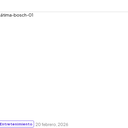
Entretenimiento
20 febrero, 2026