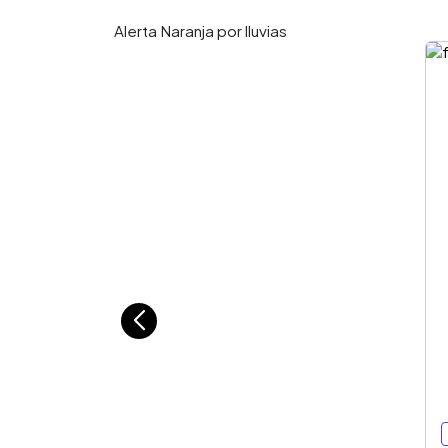
Alerta Naranja por lluvias