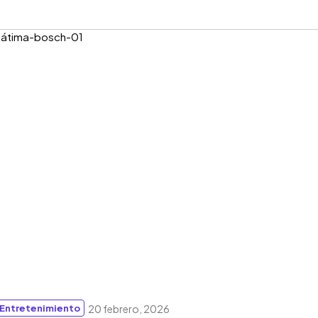
Entretenimiento
20 febrero, 2026