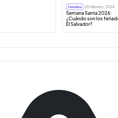
20 febrero, 2026
Turismo
Semana Santa 2026:
¿Cuándo son los feriad
El Salvador?