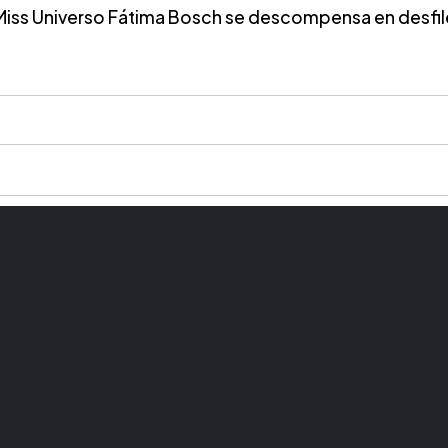
Miss Universo Fátima Bosch se descompensa en desfil