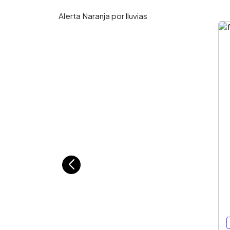
Alerta Naranja por lluvias