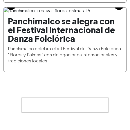
Panchimalco se alegra con
el Festival Internacional de
Danza Folclórica
Panchimalco celebra el VII Festival de Danza Folclórica
"Flores y Palmas" con delegaciones internacionales y
tradiciones locales.