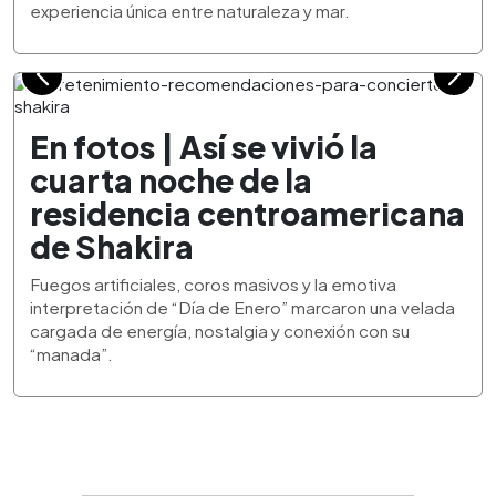
experiencia única entre naturaleza y mar.
En fotos | Así se vivió la
cuarta noche de la
residencia centroamericana
de Shakira
Fuegos artificiales, coros masivos y la emotiva
interpretación de “Día de Enero” marcaron una velada
cargada de energía, nostalgia y conexión con su
“manada”.