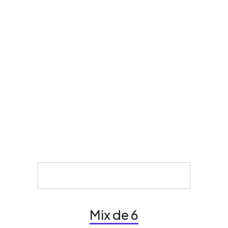
Mix de 6