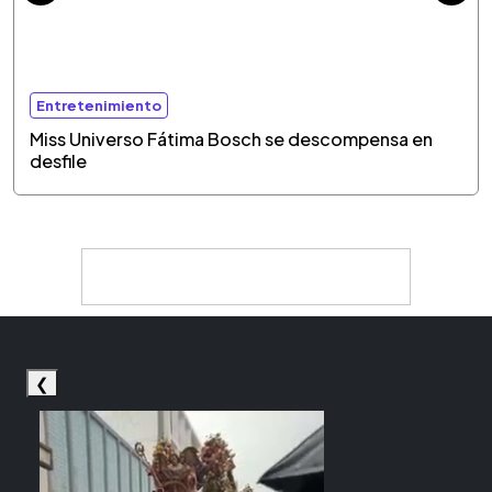
Entretenimiento
Miss Universo Fátima Bosch se descompensa en
desfile
❮