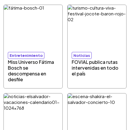
Entretenimiento
Noticias
Miss Universo Fátima
FOVIAL publica rutas
Bosch se
intervenidas en todo
descompensa en
el país
desfile