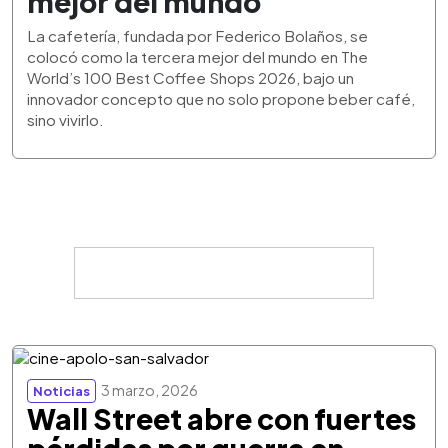
mejor del mundo
La cafetería, fundada por Federico Bolaños, se
colocó como la tercera mejor del mundo en The
World’s 100 Best Coffee Shops 2026, bajo un
innovador concepto que no solo propone beber café,
sino vivirlo.
3 marzo, 2026
Noticias
Wall Street abre con fuertes