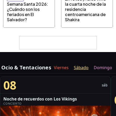
Semana Santa 2026:
la cuarta noche de la
¿Cuándo son los
residencia
feriados en El
centroamericana de
Salvador?
Shakira