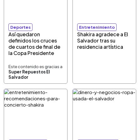
Deportes
Entretenimiento
Así quedaron
Shakira agradece a El
definidos los cruces
Salvador tras su
de cuartos de final de
residencia artística
la Copa Presidente
Este contenido es gracias a
Super Repuestos El
Salvador