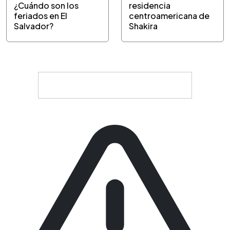
¿Cuándo son los
residencia
feriados en El
centroamericana de
Salvador?
Shakira