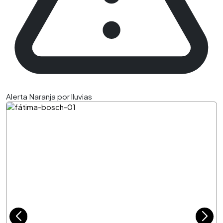
Alerta Naranja por lluvias