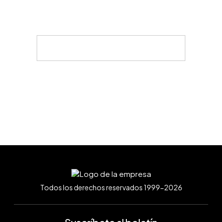
Todos los derechos reservados 1999-2026