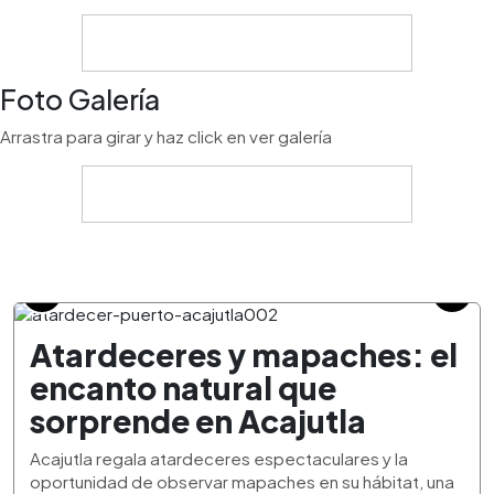
Foto Galería
Arrastra para girar y haz click en ver galería
Atardeceres y mapaches: el
encanto natural que
sorprende en Acajutla
Acajutla regala atardeceres espectaculares y la
oportunidad de observar mapaches en su hábitat, una