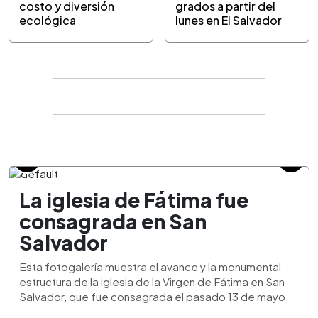
costo y diversión
grados a partir del
ecológica
lunes en El Salvador
La iglesia de Fátima fue
consagrada en San
Salvador
Esta fotogalería muestra el avance y la monumental
estructura de la iglesia de la Virgen de Fátima en San
Salvador, que fue consagrada el pasado 13 de mayo.