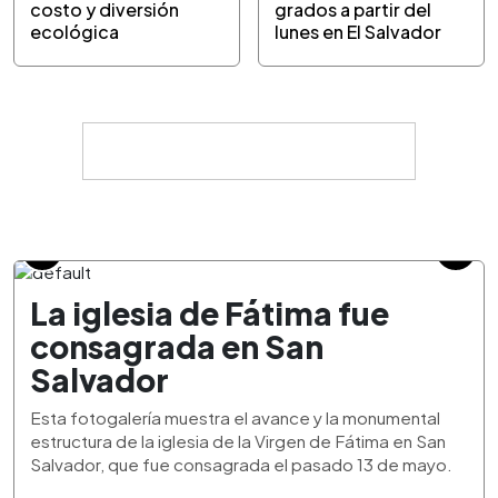
costo y diversión
grados a partir del
ecológica
lunes en El Salvador
La iglesia de Fátima fue
consagrada en San
Salvador
Esta fotogalería muestra el avance y la monumental
estructura de la iglesia de la Virgen de Fátima en San
Salvador, que fue consagrada el pasado 13 de mayo.