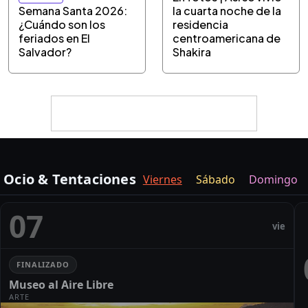
Semana Santa 2026:
la cuarta noche de la
¿Cuándo son los
residencia
feriados en El
centroamericana de
Salvador?
Shakira