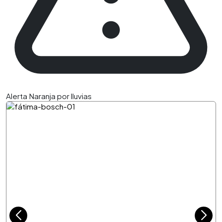
Alerta Naranja por lluvias