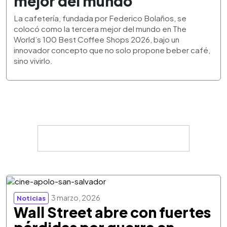
mejor del mundo
La cafetería, fundada por Federico Bolaños, se
colocó como la tercera mejor del mundo en The
World’s 100 Best Coffee Shops 2026, bajo un
innovador concepto que no solo propone beber café,
sino vivirlo.
3 marzo, 2026
Noticias
Wall Street abre con fuertes