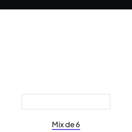
Mix de 6