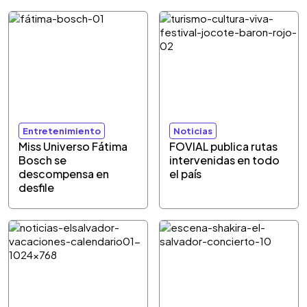
Entretenimiento
Noticias
Miss Universo Fátima
FOVIAL publica rutas
Bosch se
intervenidas en todo
descompensa en
el país
desfile