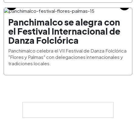
Panchimalco se alegra con
el Festival Internacional de
Danza Folclórica
Panchimalco celebra el VII Festival de Danza Folclórica
"Flores y Palmas" con delegaciones internacionales y
tradiciones locales.