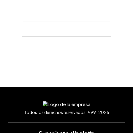
Todos los derechos reservados 1999-2026