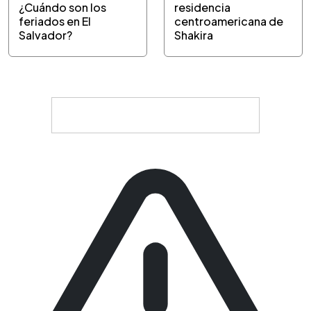
¿Cuándo son los
residencia
feriados en El
centroamericana de
Salvador?
Shakira