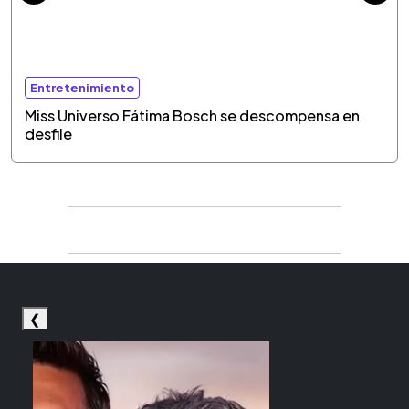
Entretenimiento
Miss Universo Fátima Bosch se descompensa en
desfile
❮