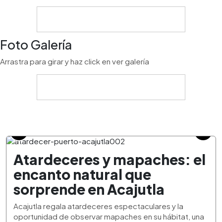
Foto Galería
Arrastra para girar y haz click en ver galería
Atardeceres y mapaches: el
encanto natural que
sorprende en Acajutla
Acajutla regala atardeceres espectaculares y la
oportunidad de observar mapaches en su hábitat, una