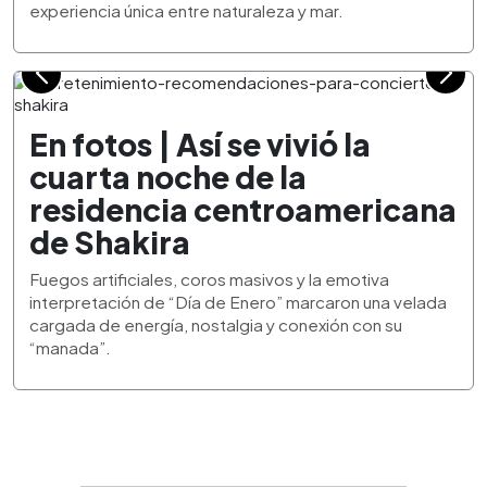
experiencia única entre naturaleza y mar.
En fotos | Así se vivió la
cuarta noche de la
residencia centroamericana
de Shakira
Fuegos artificiales, coros masivos y la emotiva
interpretación de “Día de Enero” marcaron una velada
cargada de energía, nostalgia y conexión con su
“manada”.