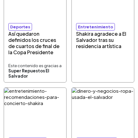
Deportes
Entretenimiento
Así quedaron
Shakira agradece a El
definidos los cruces
Salvador tras su
de cuartos de final de
residencia artística
la Copa Presidente
Este contenido es gracias a
Super Repuestos El
Salvador