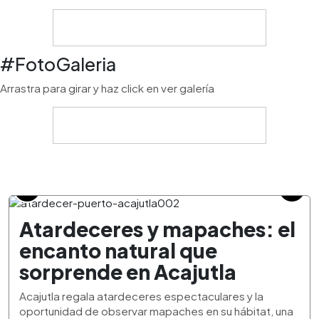
#FotoGaleria
Arrastra para girar y haz click en ver galería
Atardeceres y mapaches: el
encanto natural que
sorprende en Acajutla
Acajutla regala atardeceres espectaculares y la
oportunidad de observar mapaches en su hábitat, una