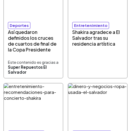
Deportes
Entretenimiento
Así quedaron
Shakira agradece a El
definidos los cruces
Salvador tras su
de cuartos de final de
residencia artística
la Copa Presidente
Este contenido es gracias a
Super Repuestos El
Salvador