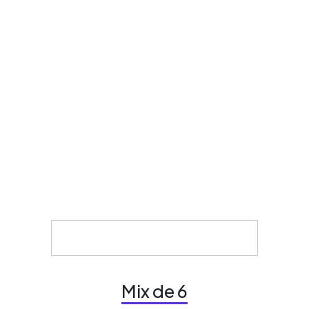
Mix de 6