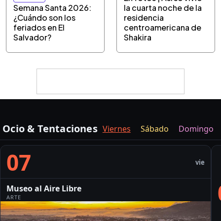
Semana Santa 2026:
la cuarta noche de la
¿Cuándo son los
residencia
feriados en El
centroamericana de
Salvador?
Shakira