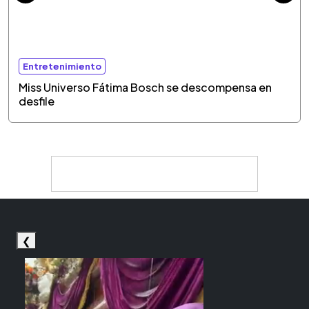
Entretenimiento
Miss Universo Fátima Bosch se descompensa en
desfile
❮