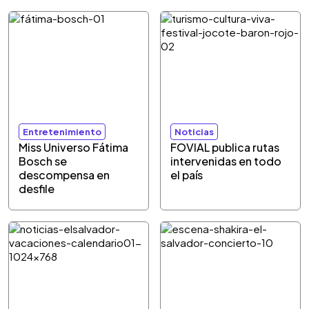
Entretenimiento
Noticias
Miss Universo Fátima
FOVIAL publica rutas
Bosch se
intervenidas en todo
descompensa en
el país
desfile