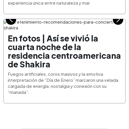
experiencia única entre naturaleza y mar.
En fotos | Así se vivió la
cuarta noche de la
residencia centroamericana
de Shakira
Fuegos artificiales, coros masivos y la emotiva
interpretación de “Día de Enero” marcaron una velada
cargada de energía, nostalgia y conexión con su
“manada”.