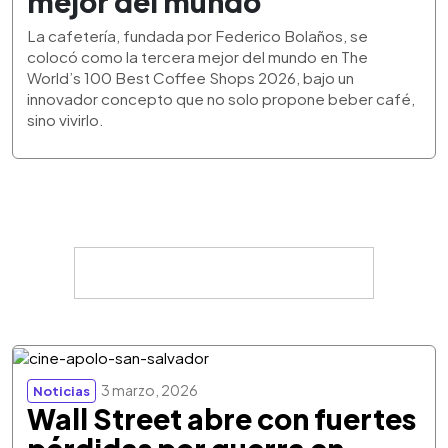
mejor del mundo
La cafetería, fundada por Federico Bolaños, se
colocó como la tercera mejor del mundo en The
World’s 100 Best Coffee Shops 2026, bajo un
innovador concepto que no solo propone beber café,
sino vivirlo.
3 marzo, 2026
Noticias
Wall Street abre con fuertes