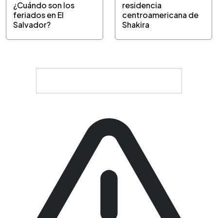
¿Cuándo son los
residencia
feriados en El
centroamericana de
Salvador?
Shakira