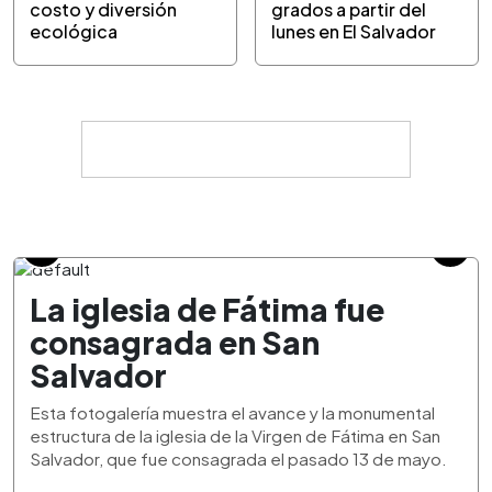
costo y diversión
grados a partir del
ecológica
lunes en El Salvador
La iglesia de Fátima fue
consagrada en San
Salvador
Esta fotogalería muestra el avance y la monumental
estructura de la iglesia de la Virgen de Fátima en San
Salvador, que fue consagrada el pasado 13 de mayo.