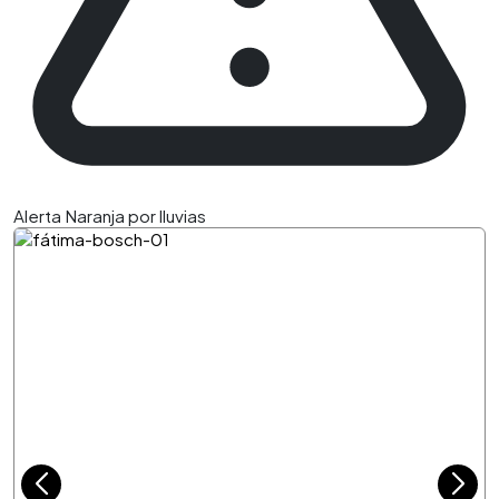
Alerta Naranja por lluvias