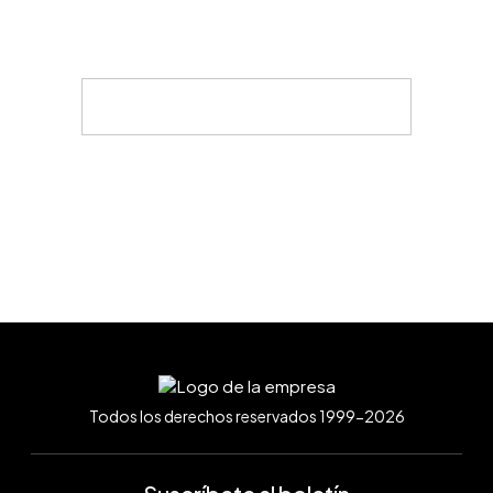
Todos los derechos reservados 1999-2026