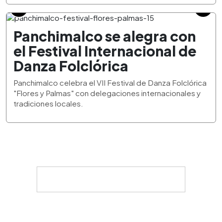
Panchimalco se alegra con
el Festival Internacional de
Danza Folclórica
Panchimalco celebra el VII Festival de Danza Folclórica
"Flores y Palmas" con delegaciones internacionales y
tradiciones locales.