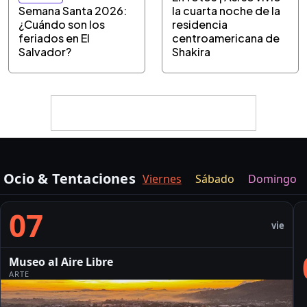
Semana Santa 2026:
la cuarta noche de la
¿Cuándo son los
residencia
feriados en El
centroamericana de
Salvador?
Shakira