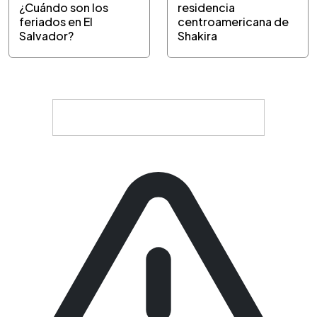
¿Cuándo son los
residencia
feriados en El
centroamericana de
Salvador?
Shakira