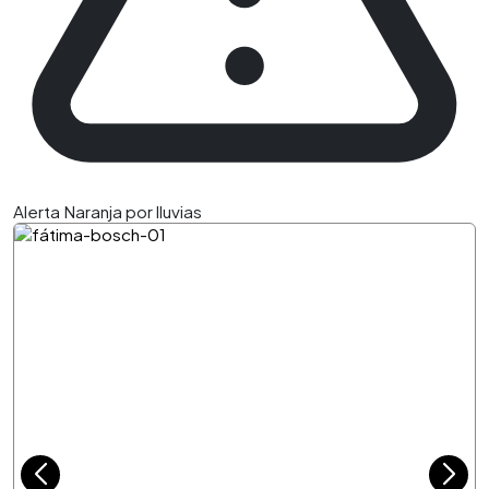
Alerta Naranja por lluvias