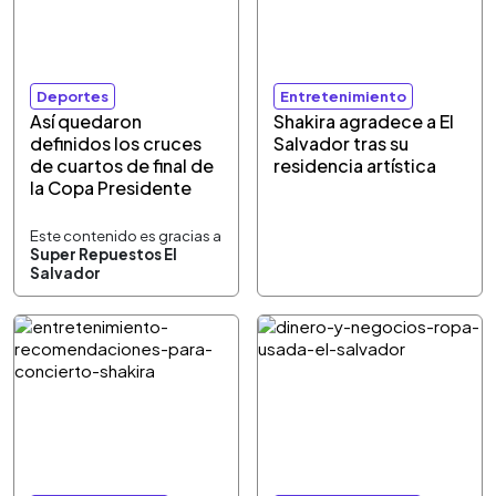
Deportes
Entretenimiento
Así quedaron
Shakira agradece a El
definidos los cruces
Salvador tras su
de cuartos de final de
residencia artística
la Copa Presidente
Este contenido es gracias a
Super Repuestos El
Salvador