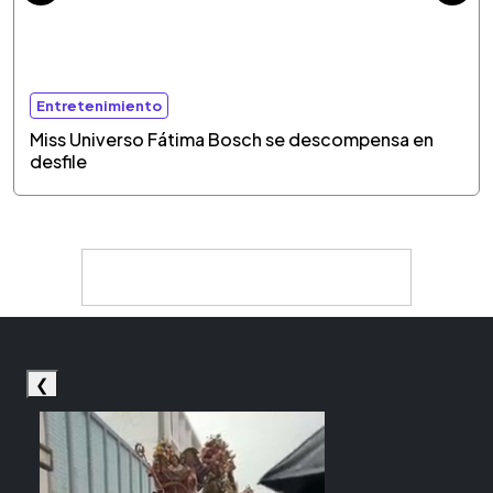
Entretenimiento
Miss Universo Fátima Bosch se descompensa en
desfile
❮