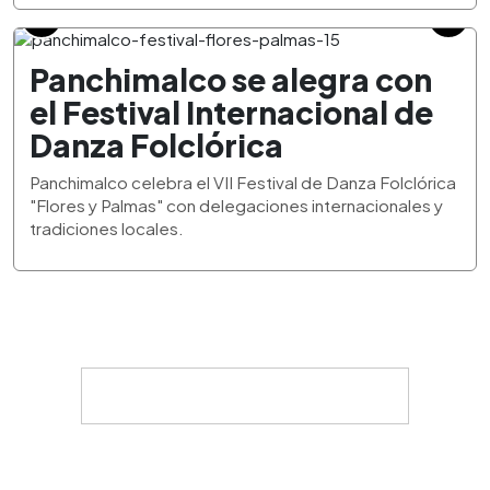
Panchimalco se alegra con
el Festival Internacional de
Danza Folclórica
Panchimalco celebra el VII Festival de Danza Folclórica
"Flores y Palmas" con delegaciones internacionales y
tradiciones locales.