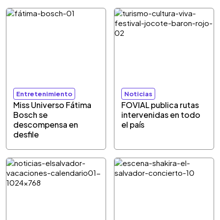
Entretenimiento
Noticias
Miss Universo Fátima
FOVIAL publica rutas
Bosch se
intervenidas en todo
descompensa en
el país
desfile