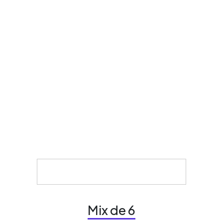
Mix de 6