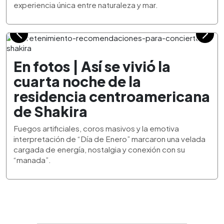
experiencia única entre naturaleza y mar.
En fotos | Así se vivió la
cuarta noche de la
residencia centroamericana
de Shakira
Fuegos artificiales, coros masivos y la emotiva
interpretación de “Día de Enero” marcaron una velada
cargada de energía, nostalgia y conexión con su
“manada”.