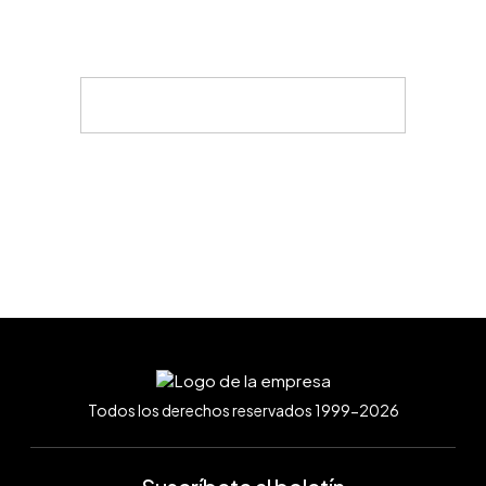
Todos los derechos reservados 1999-2026