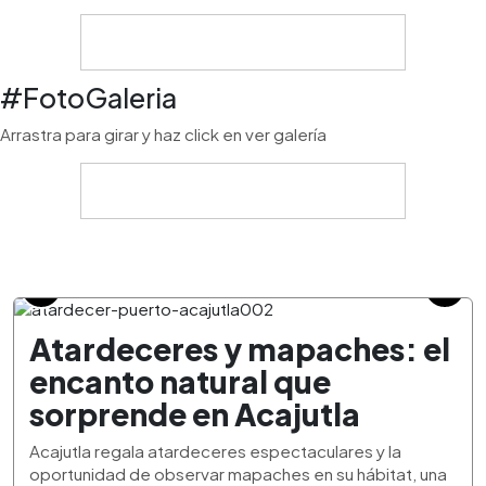
#FotoGaleria
Arrastra para girar y haz click en ver galería
Atardeceres y mapaches: el
encanto natural que
sorprende en Acajutla
Acajutla regala atardeceres espectaculares y la
oportunidad de observar mapaches en su hábitat, una