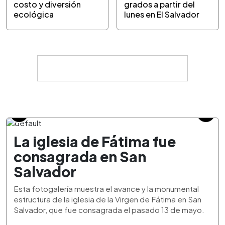
costo y diversión
grados a partir del
ecológica
lunes en El Salvador
La iglesia de Fátima fue
consagrada en San
Salvador
Esta fotogalería muestra el avance y la monumental
estructura de la iglesia de la Virgen de Fátima en San
Salvador, que fue consagrada el pasado 13 de mayo.