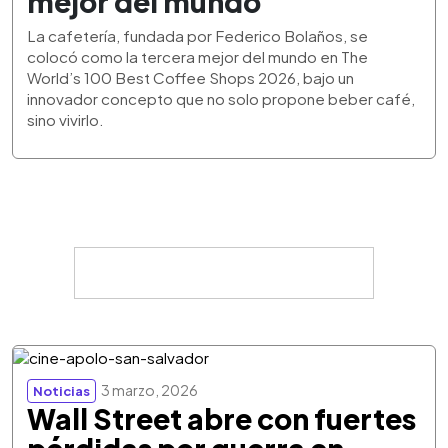
mejor del mundo
La cafetería, fundada por Federico Bolaños, se
colocó como la tercera mejor del mundo en The
World’s 100 Best Coffee Shops 2026, bajo un
innovador concepto que no solo propone beber café,
sino vivirlo.
3 marzo, 2026
Noticias
Wall Street abre con fuertes