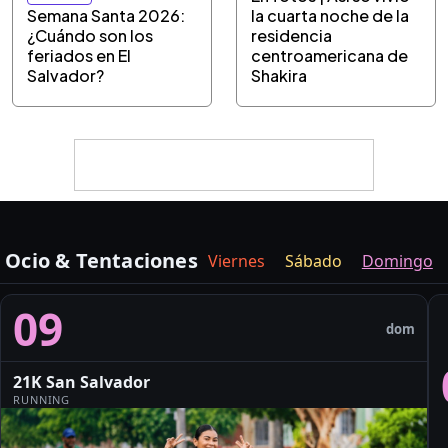
Semana Santa 2026:
la cuarta noche de la
¿Cuándo son los
residencia
feriados en El
centroamericana de
Salvador?
Shakira