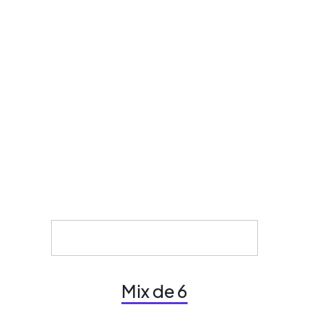
Mix de 6