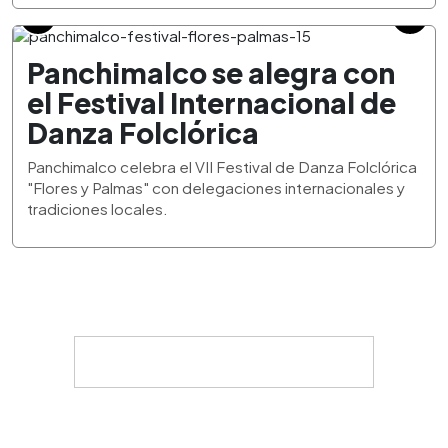
Panchimalco se alegra con
el Festival Internacional de
Danza Folclórica
Panchimalco celebra el VII Festival de Danza Folclórica
"Flores y Palmas" con delegaciones internacionales y
tradiciones locales.