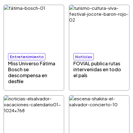
Entretenimiento
Noticias
Miss Universo Fátima
FOVIAL publica rutas
Bosch se
intervenidas en todo
descompensa en
el país
desfile