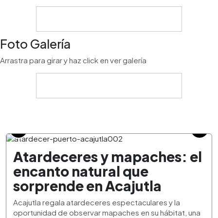
Foto Galería
Arrastra para girar y haz click en ver galería
Atardeceres y mapaches: el
encanto natural que
sorprende en Acajutla
Acajutla regala atardeceres espectaculares y la
oportunidad de observar mapaches en su hábitat, una