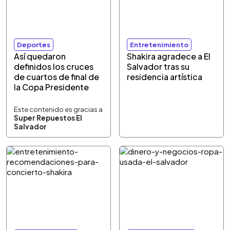
Deportes
Entretenimiento
Así quedaron
Shakira agradece a El
definidos los cruces
Salvador tras su
de cuartos de final de
residencia artística
la Copa Presidente
Este contenido es gracias a
Super Repuestos El
Salvador