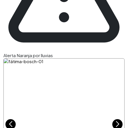
Alerta Naranja por lluvias