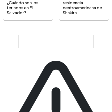
¿Cuándo son los
residencia
feriados en El
centroamericana de
Salvador?
Shakira