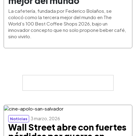
mejor del mundo
La cafetería, fundada por Federico Bolaños, se
colocó como la tercera mejor del mundo en The
World’s 100 Best Coffee Shops 2026, bajo un
innovador concepto que no solo propone beber café,
sino vivirlo.
3 marzo, 2026
Noticias
Wall Street abre con fuertes