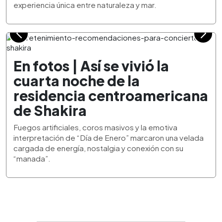
experiencia única entre naturaleza y mar.
En fotos | Así se vivió la
cuarta noche de la
residencia centroamericana
de Shakira
Fuegos artificiales, coros masivos y la emotiva
interpretación de “Día de Enero” marcaron una velada
cargada de energía, nostalgia y conexión con su
“manada”.