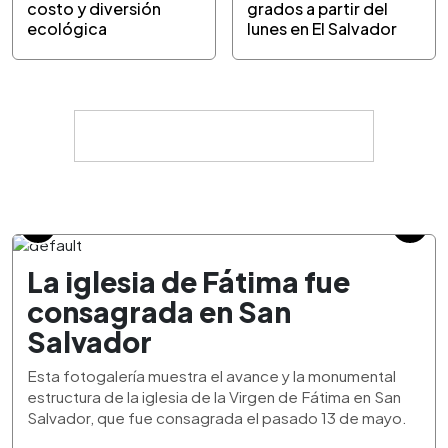
costo y diversión
grados a partir del
ecológica
lunes en El Salvador
La iglesia de Fátima fue
consagrada en San
Salvador
Esta fotogalería muestra el avance y la monumental
estructura de la iglesia de la Virgen de Fátima en San
Salvador, que fue consagrada el pasado 13 de mayo.