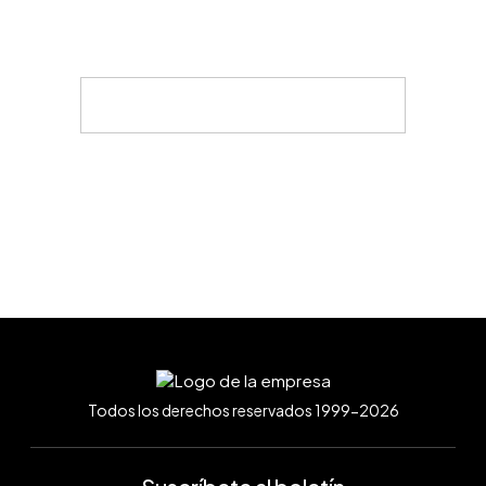
Todos los derechos reservados 1999-2026