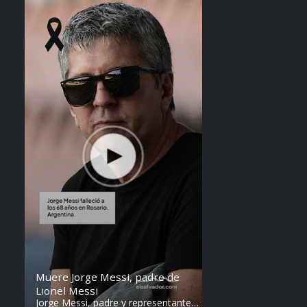
Steven Anzora
Muere Jorge Messi, padre de
Lionel Messi
Jorge Messi, padre y representante