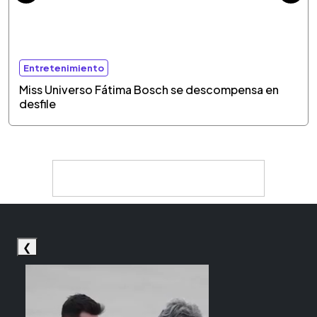
Entretenimiento
Miss Universo Fátima Bosch se descompensa en
desfile
❮