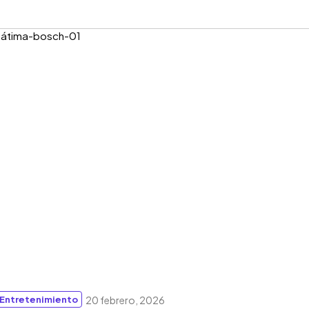
Entretenimiento
20 febrero, 2026