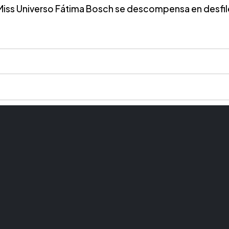
Miss Universo Fátima Bosch se descompensa en desfil