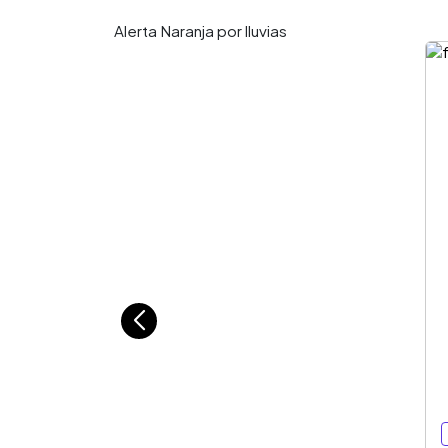
Alerta Naranja por lluvias