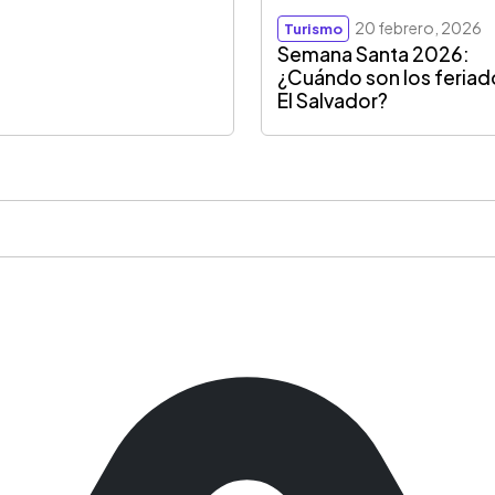
20 febrero, 2026
Turismo
Semana Santa 2026:
¿Cuándo son los feriad
El Salvador?