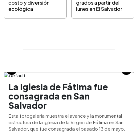
costo y diversión
grados a partir del
ecológica
lunes en El Salvador
La iglesia de Fátima fue
consagrada en San
Salvador
Esta fotogalería muestra el avance y la monumental
estructura de la iglesia de la Virgen de Fátima en San
Salvador, que fue consagrada el pasado 13 de mayo.