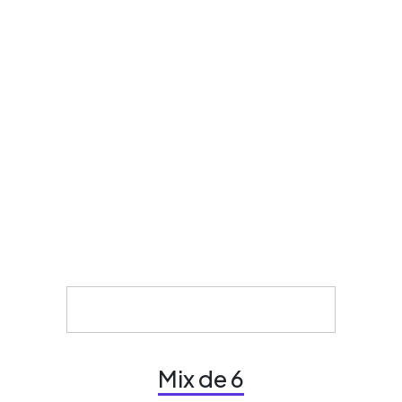
Mix de 6