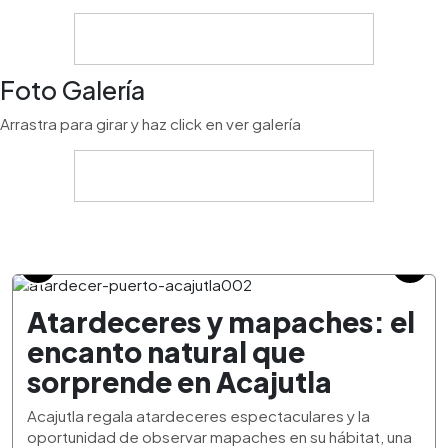
Foto Galería
Arrastra para girar y haz click en ver galería
Atardeceres y mapaches: el
encanto natural que
sorprende en Acajutla
Acajutla regala atardeceres espectaculares y la
oportunidad de observar mapaches en su hábitat, una