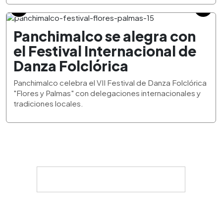
Panchimalco se alegra con
el Festival Internacional de
Danza Folclórica
Panchimalco celebra el VII Festival de Danza Folclórica
"Flores y Palmas" con delegaciones internacionales y
tradiciones locales.