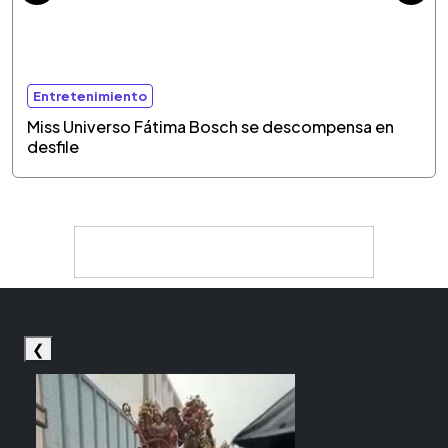
Entretenimiento
Miss Universo Fátima Bosch se descompensa en
desfile
❮