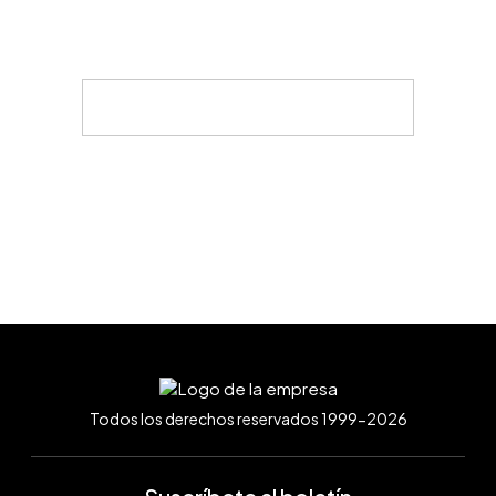
Todos los derechos reservados 1999-2026