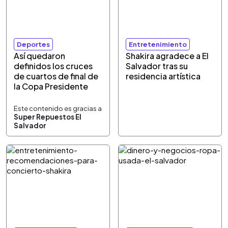
Deportes
Entretenimiento
Así quedaron
Shakira agradece a El
definidos los cruces
Salvador tras su
de cuartos de final de
residencia artística
la Copa Presidente
Este contenido es gracias a
Super Repuestos El
Salvador