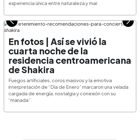
experiencia única entre naturaleza y mar.
En fotos | Así se vivió la
cuarta noche de la
residencia centroamericana
de Shakira
Fuegos artificiales, coros masivos y la emotiva
interpretación de “Día de Enero” marcaron una velada
cargada de energía, nostalgia y conexión con su
“manada”.