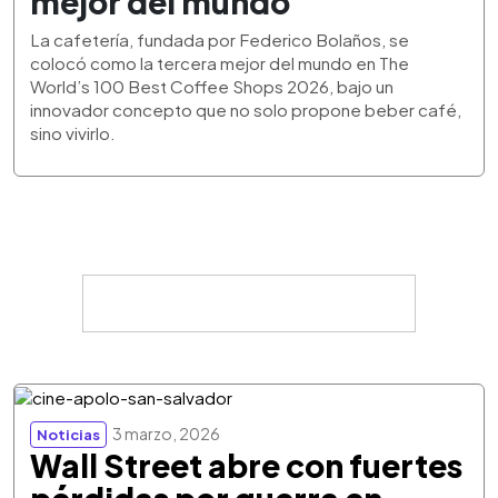
mejor del mundo
La cafetería, fundada por Federico Bolaños, se
colocó como la tercera mejor del mundo en The
World’s 100 Best Coffee Shops 2026, bajo un
innovador concepto que no solo propone beber café,
sino vivirlo.
3 marzo, 2026
Noticias
Wall Street abre con fuertes