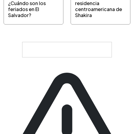
¿Cuándo son los
residencia
feriados en El
centroamericana de
Salvador?
Shakira