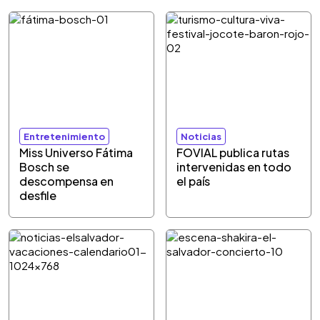
Entretenimiento
Noticias
Miss Universo Fátima
FOVIAL publica rutas
Bosch se
intervenidas en todo
descompensa en
el país
desfile