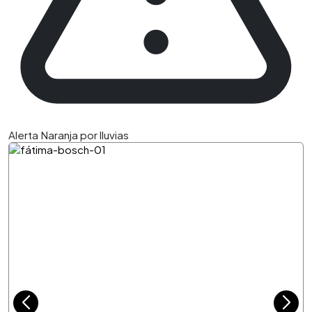
Alerta Naranja por lluvias