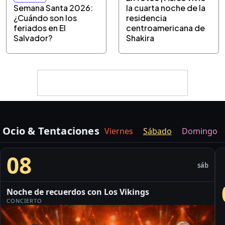
Semana Santa 2026:
la cuarta noche de la
¿Cuándo son los
residencia
feriados en El
centroamericana de
Salvador?
Shakira