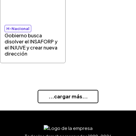
H-Nacional
Gobierno busca
disolver el INSAFORP y
el INJUVE y crear nueva
dirección
...cargar más...