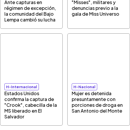
Ante capturas en
"Misses", militares y
régimen de excepción,
denuncias previo a la
la comunidad del Bajo
gala de Miss Universo
Lempa cambió su lucha
H-Internacional
H-Nacional
Estados Unidos
Mujer es detenida
confirma la captura de
presuntamente con
"Crook", cabecilla de la
porciones de droga en
MS liberado en El
San Antonio del Monte
Salvador