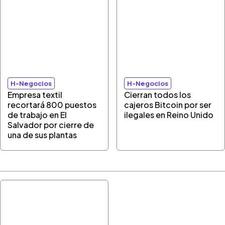
H-Negocios
H-Negocios
Empresa textil
Cierran todos los
recortará 800 puestos
cajeros Bitcoin por ser
de trabajo en El
ilegales en Reino Unido
Salvador por cierre de
una de sus plantas