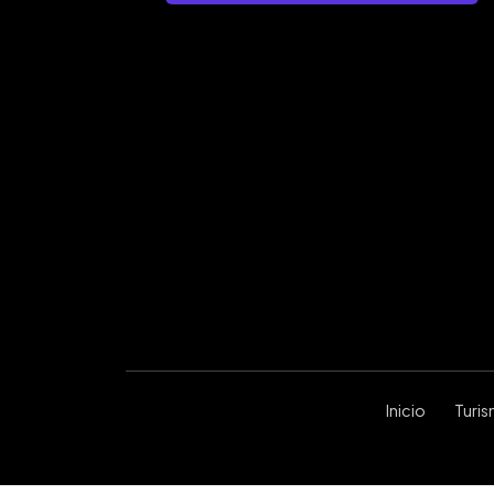
Inicio
Turi