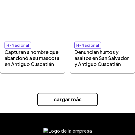
H-Nacional
H-Nacional
Capturan a hombre que
Denuncian hurtos y
abandonó a su mascota
asaltos en San Salvador
en Antiguo Cuscatlán
y Antiguo Cuscatlán
...cargar más...