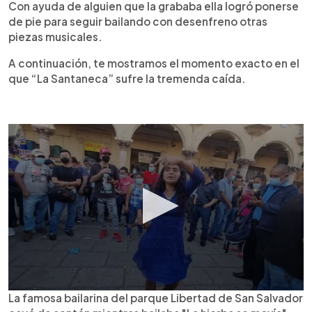
Con ayuda de alguien que la grababa ella logró ponerse
de pie para seguir bailando con desenfreno otras
piezas musicales.
A continuación, te mostramos el momento exacto en el
que “La Santaneca” sufre la tremenda caída.
La famosa bailarina del parque Libertad de San Salvador