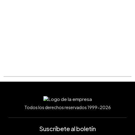
Todos los derechos reservados 1999-2026
Suscríbete al boletín