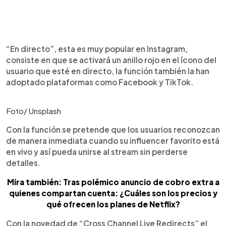
“En directo”, esta es muy popular en Instagram,
consiste en que se activará un anillo rojo en el ícono del
usuario que esté en directo, la función también la han
adoptado plataformas como Facebook y TikTok.
Foto/ Unsplash
Con la función se pretende que los usuarios reconozcan
de manera inmediata cuando su influencer favorito está
en vivo y así pueda unirse al stream sin perderse
detalles.
Mira también: Tras polémico anuncio de cobro extra a
quienes compartan cuenta: ¿Cuáles son los precios y
qué ofrecen los planes de Netflix?
Con la novedad de “Cross Channel Live Redirects” el