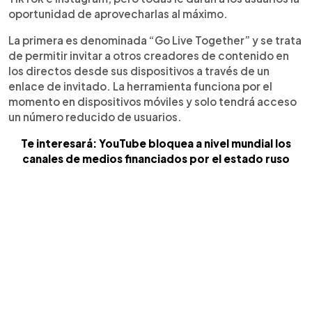
oportunidad de aprovecharlas al máximo.
La primera es denominada “Go Live Together” y se trata
de permitir invitar a otros creadores de contenido en
los directos desde sus dispositivos a través de un
enlace de invitado. La herramienta funciona por el
momento en dispositivos móviles y solo tendrá acceso
un número reducido de usuarios.
Te interesará: YouTube bloquea a nivel mundial los
canales de medios financiados por el estado ruso