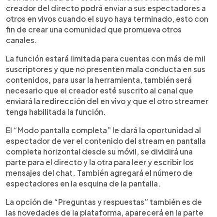
creador del directo podrá enviar a sus espectadores a
otros en vivos cuando el suyo haya terminado, esto con
fin de crear una comunidad que promueva otros
canales.
La función estará limitada para cuentas con más de mil
suscriptores y que no presenten mala conducta en sus
contenidos, para usar la herramienta, también será
necesario que el creador esté suscrito al canal que
enviará la redirección del en vivo y que el otro streamer
tenga habilitada la función.
El “Modo pantalla completa” le dará la oportunidad al
espectador de ver el contenido del stream en pantalla
completa horizontal desde su móvil, se dividirá una
parte para el directo y la otra para leer y escribir los
mensajes del chat. También agregará el número de
espectadores en la esquina de la pantalla.
La opción de “Preguntas y respuestas” también es de
las novedades de la plataforma, aparecerá en la parte