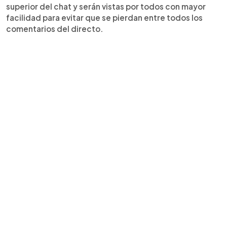
superior del chat y serán vistas por todos con mayor
facilidad para evitar que se pierdan entre todos los
comentarios del directo.