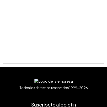
Todos los derechos reservados 1999-2026
Suscríbete al boletín