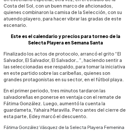
Costa del Sol, con un buen marco de aficionados,
quienes combinaron la camisa de la Selección, con su
atuendo playero, para hacer vibrar las gradas de este
escenario.
Este es el calendario y precios para torneo de la
Selecta Playera en Semana Santa
Finalizado los actos de protocolo, arrancó el grito “El
Salvador, El Salvador, El Salvador…”, haciendo sentir a
las seleccionadas ese respaldo, para tomar la iniciativa
en este partido sobre las caribeñas, quienes son
grandes protagonistas en su sector, en el fútbol playa.
En el primer periodo, tres minutos tardaron las
salvadoreñas en ponerse en ventaja con el remate de
Fátima González. Luego, aumentó la cuenta la
guardameta, Yahaira Maravilla. Pero antes del cierre de
esta parte, Edey marcó el descuento.
Fátima González Vásquez de la Selecta Playera Femenina