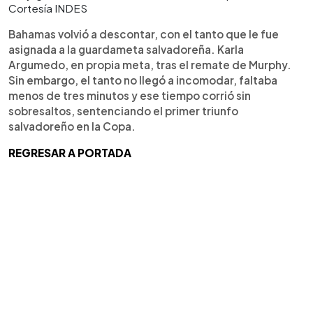
Cortesía INDES
Bahamas volvió a descontar, con el tanto que le fue
asignada a la guardameta salvadoreña. Karla
Argumedo, en propia meta, tras el remate de Murphy.
Sin embargo, el tanto no llegó a incomodar, faltaba
menos de tres minutos y ese tiempo corrió sin
sobresaltos, sentenciando el primer triunfo
salvadoreño en la Copa.
REGRESAR A PORTADA