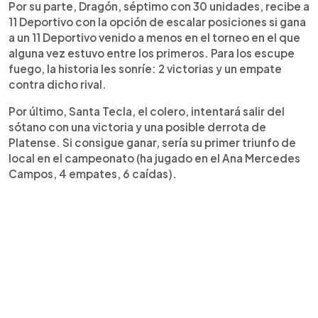
Por su parte, Dragón, séptimo con 30 unidades, recibe a
11 Deportivo con la opción de escalar posiciones si gana
a un 11 Deportivo venido a menos en el torneo en el que
alguna vez estuvo entre los primeros. Para los escupe
fuego, la historia les sonríe: 2 victorias y un empate
contra dicho rival.
Por último, Santa Tecla, el colero, intentará salir del
sótano con una victoria y una posible derrota de
Platense. Si consigue ganar, sería su primer triunfo de
local en el campeonato (ha jugado en el Ana Mercedes
Campos, 4 empates, 6 caídas).