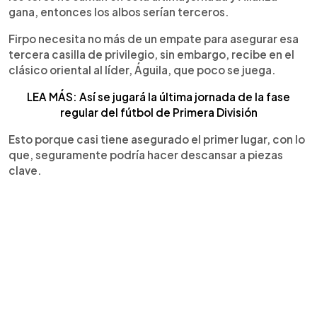
gana, entonces los albos serían terceros.
Firpo necesita no más de un empate para asegurar esa
tercera casilla de privilegio, sin embargo, recibe en el
clásico oriental al líder, Águila, que poco se juega.
LEA MÁS: Así se jugará la última jornada de la fase
regular del fútbol de Primera División
Esto porque casi tiene asegurado el primer lugar, con lo
que, seguramente podría hacer descansar a piezas
clave.