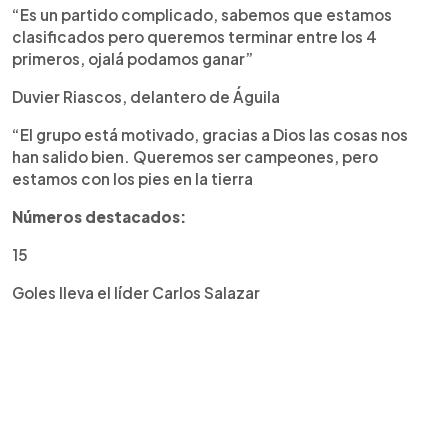
“Es un partido complicado, sabemos que estamos
clasificados pero queremos terminar entre los 4
primeros, ojalá podamos ganar”
Duvier Riascos, delantero de Águila
“El grupo está motivado, gracias a Dios las cosas nos
han salido bien. Queremos ser campeones, pero
estamos con los pies en la tierra
Números destacados:
15
Goles lleva el líder Carlos Salazar