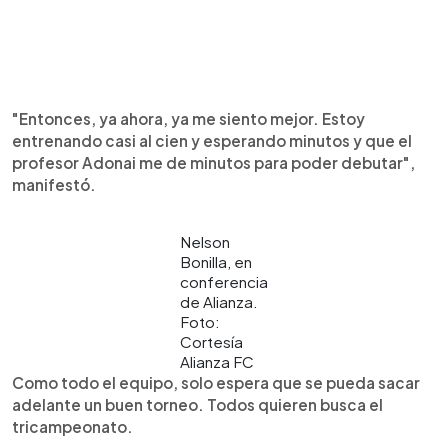
"Entonces, ya ahora, ya me siento mejor. Estoy
entrenando casi al cien y esperando minutos y que el
profesor Adonai me de minutos para poder debutar",
manifestó.
Nelson
Bonilla, en
conferencia
de Alianza.
Foto:
Cortesía
Alianza FC
Como todo el equipo, solo espera que se pueda sacar
adelante un buen torneo. Todos quieren busca el
tricampeonato.