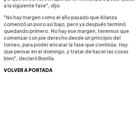
a la siguiente fase", dijo.
"No hay margen como el año pasado que Alianza
comenzó un poco así bajo, pero ya después terminó
quedando primero. No hay ese margen, tenemos que
comenzar con pie derecho desde un principio del
torneo, para poder encarar la fase que continúa. Hay
que pensar en el domingo, y tratar de hacer las cosas
bien", declaró Bonilla.
VOLVER A PORTADA