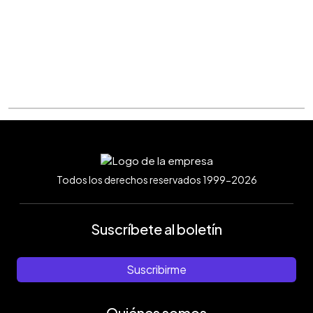
Todos los derechos reservados 1999-2026
Suscríbete al boletín
Suscribirme
Quiénes somos