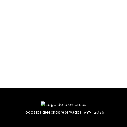
Todos los derechos reservados 1999-2026